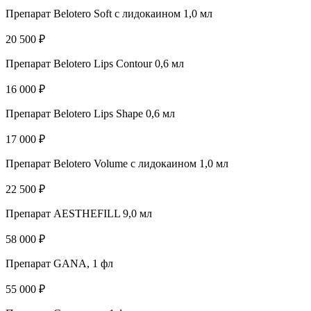
Препарат Belotero Soft с лидокаином 1,0 мл
20 500 ₽
Препарат Belotero Lips Contour 0,6 мл
16 000 ₽
Препарат Belotero Lips Shape 0,6 мл
17 000 ₽
Препарат Belotero Volume с лидокаином 1,0 мл
22 500 ₽
Препарат AESTHEFILL 9,0 мл
58 000 ₽
Препарат GANA, 1 фл
55 000 ₽