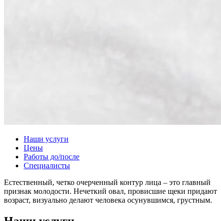
Наши услуги
Цены
Работы до/после
Специалисты
Естественный, четко очерченный контур лица – это главный
признак молодости. Нечеткий овал, провисшие щеки придают
возраст, визуально делают человека осунувшимся, грустным.
Наши услуги