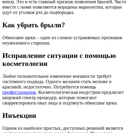
внизу. Это и есть главный признак появления брылей. Часто
вместе с ними появляются морщины марионетки, которые
идут от уголков рта до подбородка.
Как убрать брыли?
Обвисшие щеки – один из сложно устраняемых признаков
неумолимого старения.
Исправление ситуации с помощью
косметологии
Любое положительное изменение внешности требует
системного подхода. Одного желания стать моложе и
красивей, недостаточно. Потребуется помощь
профессионалов
. Косметологическая индустрия предлагает
широкий спектр процедур, которые помогают
скорректировать овал лица и подтянуть обвисшие щеки.
Инъекции
Одним из наиболее простых, доступных решений является