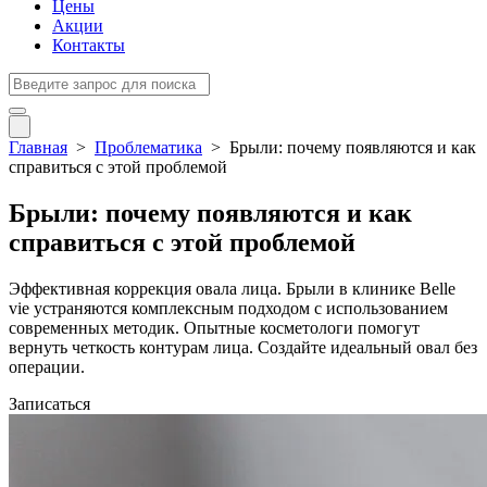
Цены
Акции
Контакты
Главная
>
Проблематика
>
Брыли: почему появляются и как
справиться с этой проблемой
Брыли: почему появляются и как
справиться с этой проблемой
Эффективная коррекция овала лица. Брыли в клинике Belle
vie устраняются комплексным подходом с использованием
современных методик. Опытные косметологи помогут
вернуть четкость контурам лица. Создайте идеальный овал без
операции.
Записаться