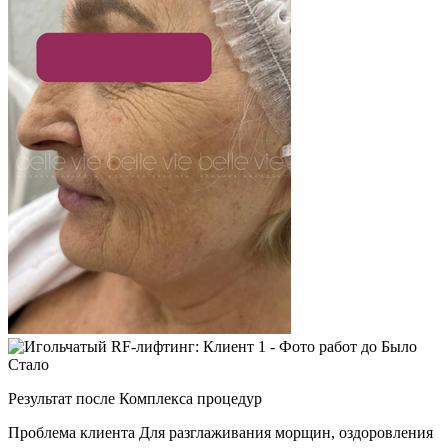
Было
Стало
Результат после
Комплекса процедур
Проблема клиента
Для разглаживания морщин, оздоровления