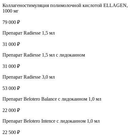
Коллагеностимуляция полимолочной кислотой ELLAGEN,
1000 мг
79 000 ₽
Препарат Radiesse 1,5 мл
31 000 ₽
Препарат Radiesse 1,5 мл с лидокаином
31 000 ₽
Препарат Radiesse 3,0 мл
53 000 ₽
Препарат Belotero Balance с лидокаином 1,0 мл
22 000 ₽
Препарат Belotero Intence с лидокаином 1,0 мл
22 500 ₽