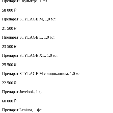
Препарат Скульптра, 1 фл
58 000 ₽
Препарат STYLAGE М, 1,0 мл
21 500 ₽
Препарат STYLAGE L, 1,0 мл
23 500 ₽
Препарат STYLAGE XL, 1,0 мл
25 500 ₽
Препарат STYLAGE М с лидокаином, 1,0 мл
22 500 ₽
Препарат Juvelook, 1 фл
60 000 ₽
Препарат Lenisna, 1 фл