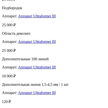
Подбородок
Аппарат:
Аппарат Ultraformer III
25 000 ₽
Область декольте
Аппарат:
Аппарат Ultraformer III
25 000 ₽
Дополнительные 100 линий
Аппарат:
Аппарат Ultraformer III
10 000 ₽
Дополнительная линия 1,5-4,5 мм / 1 шт
Аппарат:
Аппарат Ultraformer III
120 ₽