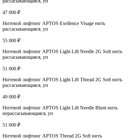
рассасывающаяся, уп
47 000 ₽
Нитевой лифтинг APTOS Exellence Visage нить
рассасывающаяся, уп
55 000 ₽
Нитевой лифтинг APTOS Light Lift Needle 2G Soft нить
рассасывающаяся, уп
51 000 ₽
Нитевой лифтинг APTOS Light Lift Thread 2G Soft нить
рассасывающаяся, уп
49 000 ₽
Нитевой лифтинг APTOS Light Lift Needle Blunt нить
нерассасывающаяся, уп
51 000 ₽
Нитевой лифтинг APTOS Thread 2G Soft нить