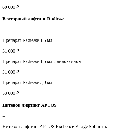
60 000 ₽
Векторный лифтинг Radiesse
+
Препарат Radiesse 1,5 мл
31 000 ₽
Препарат Radiesse 1,5 мл с лидокаином
31 000 ₽
Препарат Radiesse 3,0 мл
53 000 ₽
Нитевой лифтинг APTOS
+
Нитевой лифтинг APTOS Exellence Visage Soft нить