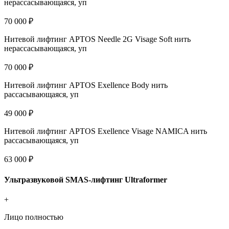
нерассасывающаяся, уп
70 000 ₽
Нитевой лифтинг APTOS Needle 2G Visage Soft нить
нерассасывающаяся, уп
70 000 ₽
Нитевой лифтинг APTOS Exellence Body нить
рассасывающаяся, уп
49 000 ₽
Нитевой лифтинг APTOS Exellence Visage NAMICA нить
рассасывающаяся, уп
63 000 ₽
Ультразвуковой SMAS-лифтинг Ultraformer
+
Лицо полностью