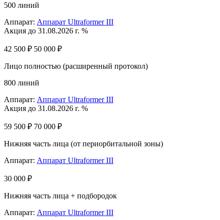
500 линий
Аппарат:
Аппарат Ultraformer III
Акция до 31.08.2026 г. %
42 500 ₽
50 000 ₽
Лицо полностью (расширенный протокол)
800 линий
Аппарат:
Аппарат Ultraformer III
Акция до 31.08.2026 г. %
59 500 ₽
70 000 ₽
Нижняя часть лица (от периорбитальной зоны)
Аппарат:
Аппарат Ultraformer III
30 000 ₽
Нижняя часть лица + подбородок
Аппарат:
Аппарат Ultraformer III