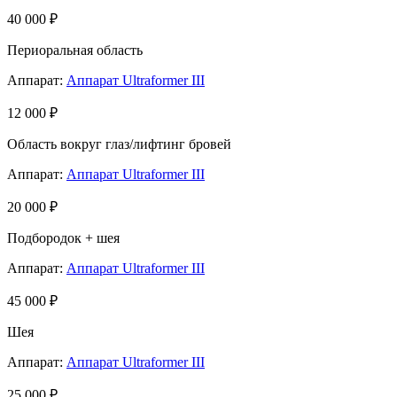
40 000 ₽
Периоральная область
Аппарат:
Аппарат Ultraformer III
12 000 ₽
Область вокруг глаз/лифтинг бровей
Аппарат:
Аппарат Ultraformer III
20 000 ₽
Подбородок + шея
Аппарат:
Аппарат Ultraformer III
45 000 ₽
Шея
Аппарат:
Аппарат Ultraformer III
25 000 ₽