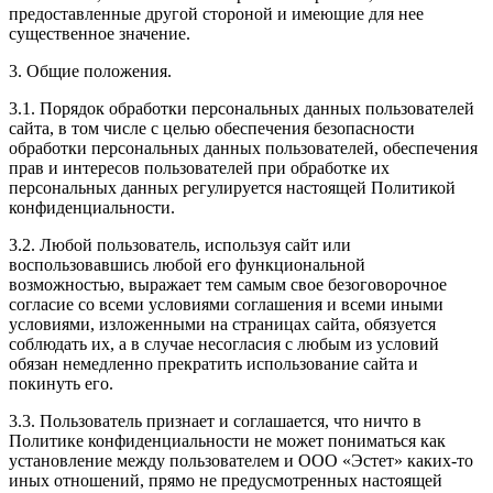
предоставленные другой стороной и имеющие для нее
существенное значение.
3. Общие положения.
3.1. Порядок обработки персональных данных пользователей
сайта, в том числе с целью обеспечения безопасности
обработки персональных данных пользователей, обеспечения
прав и интересов пользователей при обработке их
персональных данных регулируется настоящей Политикой
конфиденциальности.
3.2. Любой пользователь, используя сайт или
воспользовавшись любой его функциональной
возможностью, выражает тем самым свое безоговорочное
согласие со всеми условиями соглашения и всеми иными
условиями, изложенными на страницах сайта, обязуется
соблюдать их, а в случае несогласия с любым из условий
обязан немедленно прекратить использование сайта и
покинуть его.
3.3. Пользователь признает и соглашается, что ничто в
Политике конфиденциальности не может пониматься как
установление между пользователем и ООО «Эстет» каких-то
иных отношений, прямо не предусмотренных настоящей