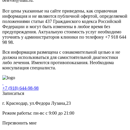
belevie@mail.ru.
Все цены указанные на сайте приведены, как справочная
информация и не являются публичной офертой, определяемой
положениями статьи 437 Гражданского кодекса Российской
Федерации и могут быть изменены в любое время без
предупреждения. Актуальную стоимость услуг необходимо
уточнять у администраторов клиники по телефону +7 918 644
98 98.
Вся информация размещена с ознакомительной целью и не
должна использоваться для самостоятельной диагностики
либо лечения. Имеются противопоказания. Необходима
консультация специалиста.
+7 (918) 644-98-98
Записаться
г. Краснодар, ул.Федора Лузана,23
Режим работы: пн-вс c 9:00 до 21:00
Перезвонить мне