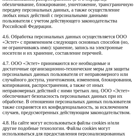
обезличивание, блокирование, уничтожение, трансграничную
передачу персональных данных, а также осуществление
любых иных действий с персональными данными
пользователя с учетом действующего законодательства
Российской Федерации.
4.6. Обработка персональных данных осуществляется ООО
«Эстет» с применением следующих основных способов (но,
не ограничиваясь ими): хранение, запись на электронные
носители и их хранение, составление перечней.
4.7. ООО «Эстет» принимаются все необходимые и
достаточные организационно-технические меры для защиты
персональных данных пользователя от неправомерного или
случайного доступа, уничтожения, изменения, блокирования,
копирования, распространения, а также от иных
неправомерных действий с ними третьих лиц. ООО «Эстет»
обеспечивает безопасность персональных данных при их
обработке. В отношении персональных данных пользователя
также сохраняется их конфиденциальность, за исключением
случаев, предусмотренных действующим законодательством.
4.8. На сайте могут использоваться файлы cookies и/или
другие подобные технологии. Файлы cookies могут
использоваться для предоставления персонализированных