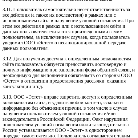
3.11. Пользователь самостоятельно несет ответственность за
все действия (а также их последствия) в рамках или с
использованием сайта в нарушение условий соглашения. При
этом все действия в рамках или с использованием сайта и
данных пользователя считаются произведенными самим
пользователем, за исключением случаев, когда пользователь
уведомил ООО «Эстет» о несанкционированной передаче
данных пользователя.
3.12. Для получения доступа к определенным возможностям
сайта пользователь обязуется предоставить достоверную и
полную информацию при заполнении форм обратной связи, и
необходимую для выполнения обязательств со стороны ООО
«Эстет» в отношении предоставления рассылки, оказания
консультации и т.д.
3.13. ООО «Эстет» вправе запретить доступ к определенным
возможностям сайта, и удалить любой контент, ссылки и
информацию без объяснения причин, в том числе в случае
нарушения пользователем условий соглашения и/или
законодательства Российской Федерации. Факт нарушения
пользователем условий соглашения и/или законодательства
России устанавливается ООО «Эстет» в одностороннем
порядке, самостоятельно. Пользователь соглашается с таким