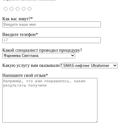
Как вас зовут?*
Введите телефон*
Какой специалист проводил процедуру?
Какую услугу вам оказывали?
Напишите свой отзыв*