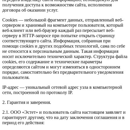
получения доступа к возможностям сайта, исполнения
договора об оказании услуг.
Cookies — небольшой фрагмент данных, отправленный веб-
сервером и хранимый на компьютере пользователя, который
веб-клиент или веб-браузер каждый раз пересылает веб-
серверу в HTTP-запросе при попытке открыть страницу
соответствующего сайта. Информация, собранная при
помощи cookies и других подобных технологий, сама по себе
не относится к персональным данным. Такая информация
носит исключительно технический характер. Структура файла
cookies, его содержание и технические параметры
определяются сайтом и могут изменяться в одностороннем
порядке, самостоятельно без предварительного уведомления
пользователя.
IP-адрес — уникальный сетевой адрес узла в компьютерной
сети, построенной по протоколу IP.
2. Гарантия и заверения.
2.1. ООО «Эстет» и пользователь сайта настоящим заявляет и
гарантирует другому, что на дату заключения соглашения и в
период его действия: