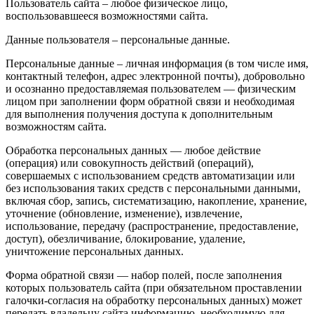
Пользователь сайта – любое физическое лицо,
воспользовавшееся возможностями сайта.
Данные пользователя – персональные данные.
Персональные данные – личная информация (в том числе имя,
контактный телефон, адрес электронной почты), добровольно
и осознанно предоставляемая пользователем — физическим
лицом при заполнении форм обратной связи и необходимая
для выполнения получения доступа к дополнительным
возможностям сайта.
Обработка персональных данных — любое действие
(операция) или совокупность действий (операций),
совершаемых с использованием средств автоматизации или
без использования таких средств с персональными данными,
включая сбор, запись, систематизацию, накопление, хранение,
уточнение (обновление, изменение), извлечение,
использование, передачу (распространение, предоставление,
доступ), обезличивание, блокирование, удаление,
уничтожение персональных данных.
Форма обратной связи — набор полей, после заполнения
которых пользователь сайта (при обязательном проставлении
галочки-согласия на обработку персональных данных) может
передать владельцу сайта информацию, необходимую для