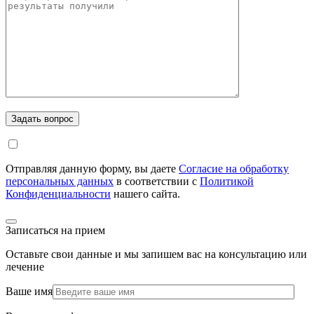
Отправляя данную форму, вы даете
Согласие на обработку
персональных данных
в соответствии с
Политикой
Конфиденциальности
нашего сайта.
Записаться на прием
Оставьте свои данные и мы запишем вас на консультацию или
лечение
Ваше имя