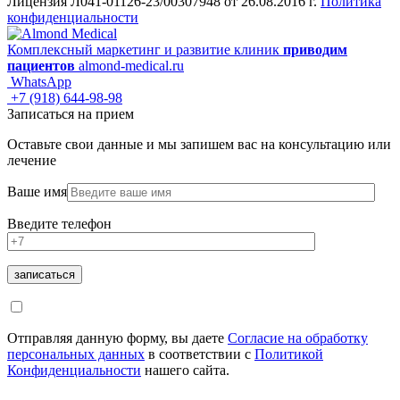
Лицензия Л041-01126-23/00307948 от 26.08.2016 г.
Политика
конфиденциальности
Комплексный маркетинг и развитие клиник
приводим
пациентов
almond-medical.ru
WhatsApp
+7 (918) 644-98-98
Записаться на прием
Оставьте свои данные и мы запишем вас на консультацию или
лечение
Ваше имя
Введите телефон
Отправляя данную форму, вы даете
Согласие на обработку
персональных данных
в соответствии с
Политикой
Конфиденциальности
нашего сайта.