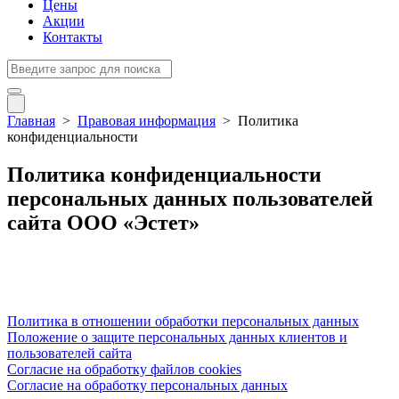
Цены
Акции
Контакты
Главная
>
Правовая информация
>
Политика
конфиденциальности
Политика конфиденциальности
персональных данных пользователей
сайта ООО «Эстет»
Политика в отношении обработки персональных данных
Положение о защите персональных данных клиентов и
пользователей сайта
Согласие на обработку файлов cookies
Согласие на обработку персональных данных