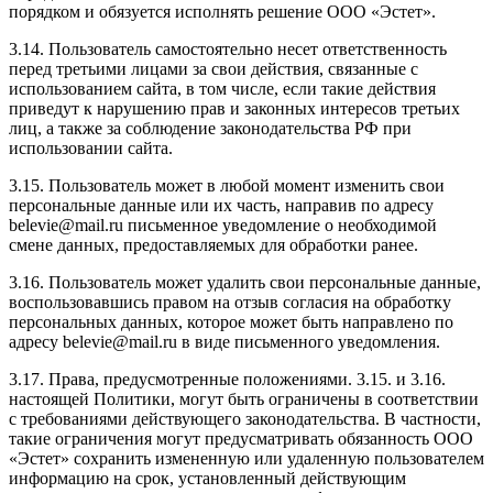
порядком и обязуется исполнять решение ООО «Эстет».
3.14. Пользователь самостоятельно несет ответственность
перед третьими лицами за свои действия, связанные с
использованием сайта, в том числе, если такие действия
приведут к нарушению прав и законных интересов третьих
лиц, а также за соблюдение законодательства РФ при
использовании сайта.
3.15. Пользователь может в любой момент изменить свои
персональные данные или их часть, направив по адресу
belevie@mail.ru письменное уведомление о необходимой
смене данных, предоставляемых для обработки ранее.
3.16. Пользователь может удалить свои персональные данные,
воспользовавшись правом на отзыв согласия на обработку
персональных данных, которое может быть направлено по
адресу belevie@mail.ru в виде письменного уведомления.
3.17. Права, предусмотренные положениями. 3.15. и 3.16.
настоящей Политики, могут быть ограничены в соответствии
с требованиями действующего законодательства. В частности,
такие ограничения могут предусматривать обязанность ООО
«Эстет» сохранить измененную или удаленную пользователем
информацию на срок, установленный действующим