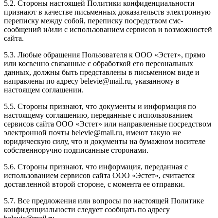
5.2. Стороны настоящей Политики конфиденциальности
признают в качестве письменных доказательств электронную
переписку между собой, переписку посредством смс-
сообщений и/или с использованием сервисов и возможностей
сайта.
5.3. Любые обращения Пользователя к ООО «Эстет», прямо
или косвенно связанные с обработкой его персональных
данных, должны быть представлены в письменном виде и
направлены по адресу belevie@mail.ru, указанному в
настоящем соглашении.
5.5. Стороны признают, что документы и информация по
настоящему соглашению, переданные с использованием
сервисов сайта ООО «Эстет» или направленные посредством
электронной почты belevie@mail.ru, имеют такую же
юридическую силу, что и документы на бумажном носителе
собственноручно подписанные сторонами.
5.6. Стороны признают, что информация, переданная с
использованием сервисов сайта ООО «Эстет», считается
доставленной второй стороне, с момента ее отправки.
5.7. Все предложения или вопросы по настоящей Политике
конфиденциальности следует сообщать по адресу