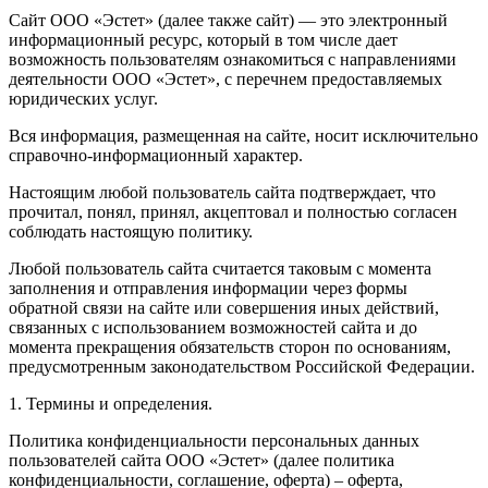
Сайт ООО «Эстет» (далее также сайт) — это электронный
информационный ресурс, который в том числе дает
возможность пользователям ознакомиться с направлениями
деятельности ООО «Эстет», с перечнем предоставляемых
юридических услуг.
Вся информация, размещенная на сайте, носит исключительно
справочно-информационный характер.
Настоящим любой пользователь сайта подтверждает, что
прочитал, понял, принял, акцептовал и полностью согласен
соблюдать настоящую политику.
Любой пользователь сайта считается таковым с момента
заполнения и отправления информации через формы
обратной связи на сайте или совершения иных действий,
связанных с использованием возможностей сайта и до
момента прекращения обязательств сторон по основаниям,
предусмотренным законодательством Российской Федерации.
1. Термины и определения.
Политика конфиденциальности персональных данных
пользователей сайта ООО «Эстет» (далее политика
конфиденциальности, соглашение, оферта) – оферта,