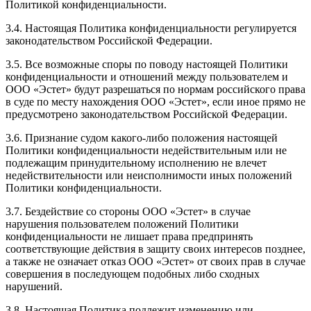
Политикой конфиденциальности.
3.4. Настоящая Политика конфиденциальности регулируется
законодательством Российской Федерации.
3.5. Все возможные споры по поводу настоящей Политики
конфиденциальности и отношений между пользователем и
ООО «Эстет» будут разрешаться по нормам российского права
в суде по месту нахождения ООО «Эстет», если иное прямо не
предусмотрено законодательством Российской Федерации.
3.6. Признание судом какого-либо положения настоящей
Политики конфиденциальности недействительным или не
подлежащим принудительному исполнению не влечет
недействительности или неисполнимости иных положений
Политики конфиденциальности.
3.7. Бездействие со стороны ООО «Эстет» в случае
нарушения пользователем положений Политики
конфиденциальности не лишает права предпринять
соответствующие действия в защиту своих интересов позднее,
а также не означает отказ ООО «Эстет» от своих прав в случае
совершения в последующем подобных либо сходных
нарушений.
3.8. Настоящая Политика подлежит изменению или