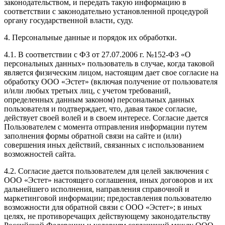
законодательством, и передать такую информацию в
соответствии с законодательно установленной процедурой
органу государственной власти, суду.
4. Персональные данные и порядок их обработки.
4.1. В соответствии с ФЗ от 27.07.2006 г. №152-ФЗ «О
персональных данных» пользователь в случае, когда таковой
является физическим лицом, настоящим дает свое согласие на
обработку ООО «Эстет» (включая получение от пользователя
и/или любых третьих лиц, с учетом требований,
определенных данным законом) персональных данных
пользователя и подтверждает, что, давая такое согласие,
действует своей волей и в своем интересе. Согласие дается
Пользователем с момента отправления информации путем
заполнения формы обратной связи на сайте и (или)
совершения иных действий, связанных с использованием
возможностей сайта.
4.2. Согласие дается пользователем для целей заключения с
ООО «Эстет» настоящего соглашения, иных договоров и их
дальнейшего исполнения, направления справочной и
маркетинговой информации; предоставления пользователю
возможности для обратной связи с ООО «Эстет»; в иных
целях, не противоречащих действующему законодательству