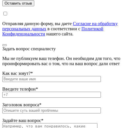
Оставить отзыв
Отправляя данную форму, вы даете
Согласие на обработку
персональных данных
в соответствии с
Политикой
Конфиденциальности
нашего сайта.
Задать вопрос специалисту
Мы не публикуем ваш телефон. Он необходим для того, что
проинформировать вас о том, что на ваш вопрос дали ответ
Как вас зовут?*
Введите телефон*
Заголовок вопроса*
Задайте ваш вопрос*