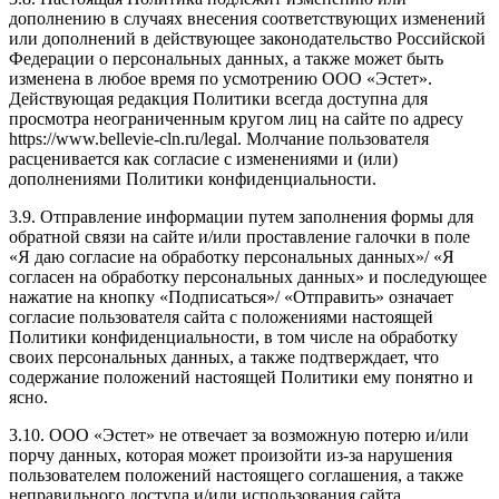
дополнению в случаях внесения соответствующих изменений
или дополнений в действующее законодательство Российской
Федерации о персональных данных, а также может быть
изменена в любое время по усмотрению ООО «Эстет».
Действующая редакция Политики всегда доступна для
просмотра неограниченным кругом лиц на сайте по адресу
https://www.bellevie-cln.ru/legal. Молчание пользователя
расценивается как согласие с изменениями и (или)
дополнениями Политики конфиденциальности.
3.9. Отправление информации путем заполнения формы для
обратной связи на сайте и/или проставление галочки в поле
«Я даю согласие на обработку персональных данных»/ «Я
согласен на обработку персональных данных» и последующее
нажатие на кнопку «Подписаться»/ «Отправить» означает
согласие пользователя сайта с положениями настоящей
Политики конфиденциальности, в том числе на обработку
своих персональных данных, а также подтверждает, что
содержание положений настоящей Политики ему понятно и
ясно.
3.10. ООО «Эстет» не отвечает за возможную потерю и/или
порчу данных, которая может произойти из-за нарушения
пользователем положений настоящего соглашения, а также
неправильного доступа и/или использования сайта.