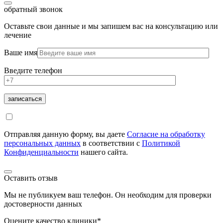
обратный звонок
Оставьте свои данные и мы запишем вас на консультацию или
лечение
Ваше имя
Введите телефон
Отправляя данную форму, вы даете
Согласие на обработку
персональных данных
в соответствии с
Политикой
Конфиденциальности
нашего сайта.
Оставить отзыв
Мы не публикуем ваш телефон. Он необходим для проверки
достоверности данных
Оцените качество клиники*