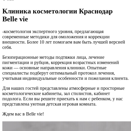
Клиника косметологии Краснодар
Belle vie
-косметология экспертного уровня, предлагающая
современные методики для омоложения и коррекции
внешности. Более 10 лет помогаем вам быть лучшей версией
себя.
Безоперационные методы подтяжки лица, лечение
пигментации и рубцов, коррекция возрастных изменений
кожи — основные направления клиники. Опытные
специалисты подберут оптимальный протокол лечения,
учитывая индивидуальные особенности и пожелания клиента.
Для наших гостей представлены атмосферные и просторные
косметологические кабинеты, зал стилистов, кабинет
подолога. Если вы решите приехать к нам с ребенком, у нас
представлена уютная детская игровая комната.
Ждем вас в Belle vie!