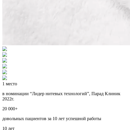
1 место
в номинации “Лидер нитевых технологий”, Парад Клиник
2022г.
20 000+
довольных пациентов за 10 лет успешной работы
10 лет