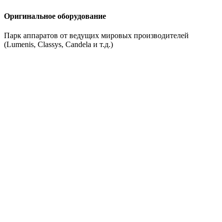
Оригинальное оборудование
Парк аппаратов от ведущих мировых производителей
(Lumenis, Classys, Candela и т.д.)