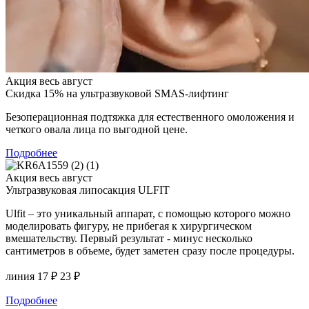
Акция весь август
Скидка 15% на ультразвуковой SMAS-лифтинг
Безоперационная подтяжка для естественного омоложения и
четкого овала лица по выгодной цене.
Подробнее
Акция весь август
Ультразвуковая липосакция ULFIT
Ulfit – это уникальный аппарат, с помощью которого можно
моделировать фигуру, не прибегая к хирургическом
вмешательству. Первый результат - минус несколько
сантиметров в объеме, будет заметен сразу после процедуры.
линия 17 ₽
23 ₽
Подробнее