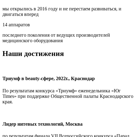
мы открылись в 2016 году и не перестаем развиваться, и
двигаться вперед
14 аппаратов
последнего поколения от ведущих производителей
медицинского оборудования
Наши достижения
Триумф в beauty-сфере, 2022г., Краснодар
По результатам конкурса «Триумф» еженедельника «Юг
Times» при поддержке Общественной палаты Краснодарского
края.
Лидер нитевых технологий, Москва
по результатам финала VII Всероссийского конкурса «Парад