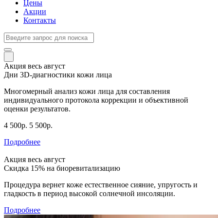
Цены
Акции
Контакты
Акция весь август
Дни 3D-диагностики кожи лица
Многомерный анализ кожи лица для составления
индивидуального протокола коррекции и объективной
оценки результатов.
4 500р.
5 500р.
Подробнее
Акция весь август
Скидка 15% на биоревитализацию
Процедура вернет коже естественное сияние, упругость и
гладкость в период высокой солнечной инсоляции.
Подробнее