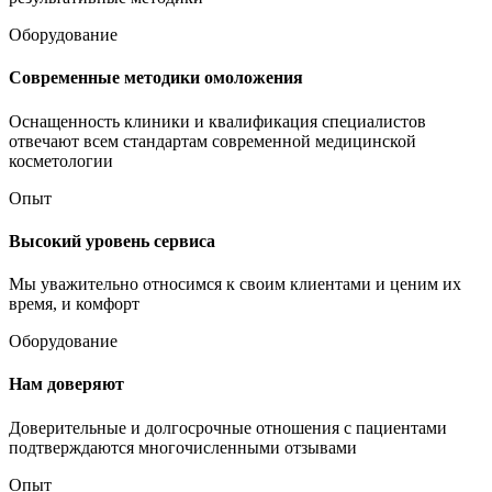
Оборудование
Современные методики омоложения
Оснащенность клиники и квалификация специалистов
отвечают всем стандартам современной медицинской
косметологии
Опыт
Высокий уровень сервиса
Мы уважительно относимся к своим клиентами и ценим их
время, и комфорт
Оборудование
Нам доверяют
Доверительные и долгосрочные отношения с пациентами
подтверждаются многочисленными отзывами
Опыт