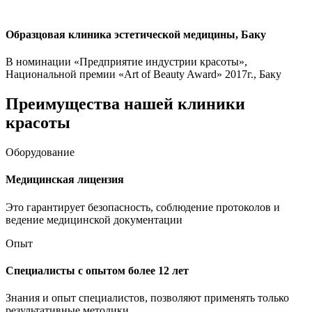
Образцовая клиника эстетической медицины, Баку
В номинации «Предприятие индустрии красоты»,
Национальной премии «Art of Beauty Award» 2017г., Баку
Преимущества нашей клиники
красоты
Оборудование
Медицинская лицензия
Это гарантирует безопасность, соблюдение протоколов и
ведение медицинской документации
Опыт
Специалисты с опытом более 12 лет
Знания и опыт специалистов, позволяют применять только
результативные методики