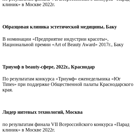
клиник» в Москве 2022г.
Образцовая клиника эстетической медицины, Баку
В номинации «Предприятие индустрии красоты»,
Национальной премии «Art of Beauty Award» 2017г., Баку
Триумф в beauty-сфере, 2022г., Краснодар
По результатам конкурса «Триумф» еженедельника «Юг
Times» при поддержке Общественной палаты Краснодарского
края.
Лидер нитевых технологий, Москва
по результатам финала VII Всероссийского конкурса «Парад
клиник» в Москве 2022г.