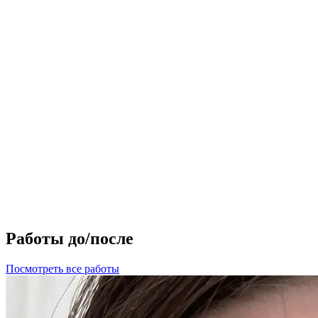
Работы до/после
Посмотреть все работы