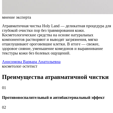
мнение эксперта
Атравматичная чистка Holy Land — деликатная процедура для
глубокой очистки пор без травмирования кожи.
Косметологические средства на основе натуральных
компонентов растворяют и выводят загрязнения, мягко
отшелушивают ороговевшие клетки. В итоге — свежее,
здоровое сияние, уменьшение комедонов и выравнивание
текстуры кожи без болевых ощущений.
Анисимова Варвара Анатольевна
косметолог-эстетист
Преимущества атравматичной чистки
01
Противовоспалительный и антибактериальный эффект
02