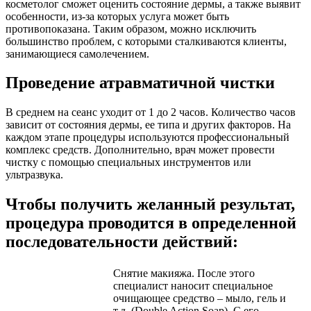
косметолог сможет оценить состояние дермы, а также выявит
особенности, из-за которых услуга может быть
противопоказана. Таким образом, можно исключить
большинство проблем, с которыми сталкиваются клиенты,
занимающиеся самолечением.
Проведение атравматичной чистки
В среднем на сеанс уходит от 1 до 2 часов. Количество часов
зависит от состояния дермы, ее типа и других факторов. На
каждом этапе процедуры используются профессиональный
комплекс средств. Дополнительно, врач может провести
чистку с помощью специальных инструментов или
ультразвука.
Чтобы получить желанный результат,
процедура проводится в определенной
последовательности действий:
Снятие макияжа. После этого
специалист наносит специальное
очищающее средство – мыло, гель и
т.д. (Double Action Soap). С его