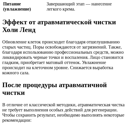
Питание
Завершающий этап — нанесение
(увлажнение)
легкого крема.
Эффект от атравматической чистки
Холи Ленд
Обновление клеток происходит благодаря отшелушиванию
старых частиц. Поры освобождаются от загрязнений. Также,
благодаря использованию профессиональных средств, можно
ликвидировать черные точки и воспаления. Лицо становится
гладким, приобретает матовый оттенок. Увлажнение
происходит на клеточном уровне. Снижается выработка
кожного сала.
После процедуры атравматичной
чистки
В отличие от классической методики, атравматическая чистка
не требует выполнения особых действий для регенерации.
Чтобы сохранить результат, необходимо выполнять некоторые
рекомендации: