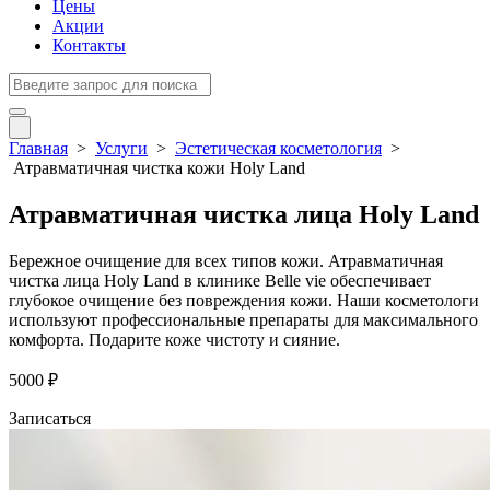
Цены
Акции
Контакты
Главная
>
Услуги
>
Эстетическая косметология
>
Атравматичная чистка кожи Holy Land
Атравматичная чистка лица Holy Land
Бережное очищение для всех типов кожи. Атравматичная
чистка лица Holy Land в клинике Belle vie обеспечивает
глубокое очищение без повреждения кожи. Наши косметологи
используют профессиональные препараты для максимального
комфорта. Подарите коже чистоту и сияние.
5000 ₽
Записаться