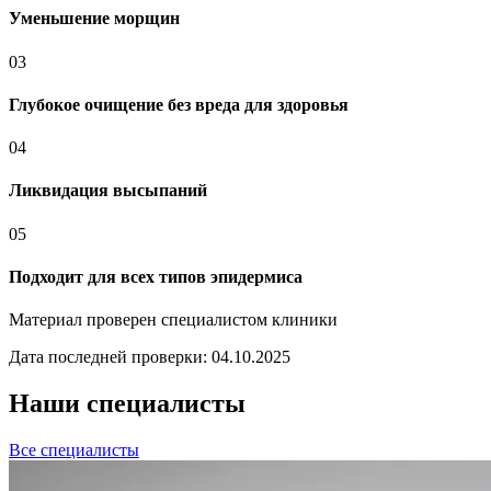
Уменьшение морщин
03
Глубокое очищение без вреда для здоровья
04
Ликвидация высыпаний
05
Подходит для всех типов эпидермиса
Материал проверен специалистом клиники
Дата последней проверки:
04.10.2025
Наши специалисты
Все специалисты