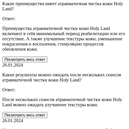
Какие преимущества имеет атравматичная чистка кожи Holy
Land?
Ответ:
Преимущества атравматичной чистки кожи Holy Land
включают в себя минимальный период реабилитации или его
отсутствие. А также улучшение текстуры кожи, уменьшение
покраснения и воспаления, стимуляцию процессов
обновления кожи.
Посмотреть весь ответ
26.01.2024
Какие результаты можно ожидать после нескольких сеансов
атравматичной чистки кожи Holy Land?
Ответ:
После нескольких сеансов атравматичной чистки кожи Holy
Land можно ожидать улучшение текстуры кожи.
Посмотреть весь ответ
26.01.2024