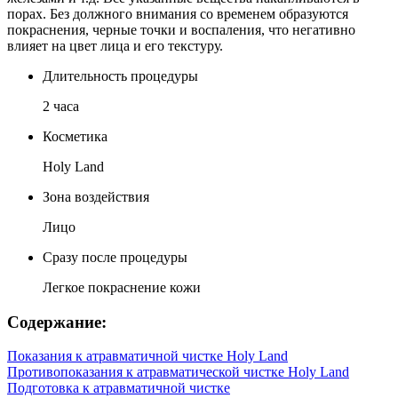
порах. Без должного внимания со временем образуются
покраснения, черные точки и воспаления, что негативно
влияет на цвет лица и его текстуру.
Длительность процедуры
2 часа
Косметика
Holy Land
Зона воздействия
Лицо
Сразу после процедуры
Легкое покраснение кожи
Содержание:
Показания к атравматичной чистке Holy Land
Противопоказания к атравматической чистке Holy Land
Подготовка к атравматичной чистке