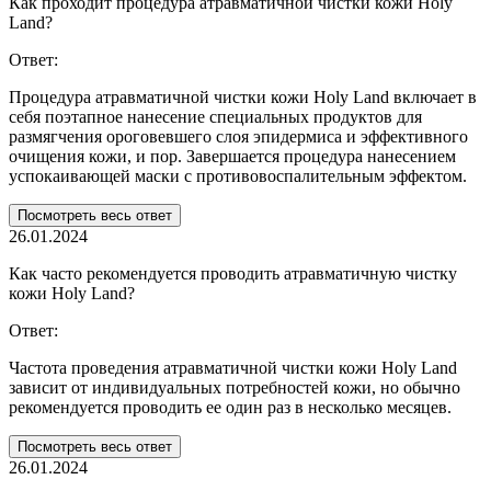
Как проходит процедура атравматичной чистки кожи Holy
Land?
Ответ:
Процедура атравматичной чистки кожи Holy Land включает в
себя поэтапное нанесение специальных продуктов для
размягчения ороговевшего слоя эпидермиса и эффективного
очищения кожи, и пор. Завершается процедура нанесением
успокаивающей маски с противовоспалительным эффектом.
Посмотреть весь ответ
26.01.2024
Как часто рекомендуется проводить атравматичную чистку
кожи Holy Land?
Ответ:
Частота проведения атравматичной чистки кожи Holy Land
зависит от индивидуальных потребностей кожи, но обычно
рекомендуется проводить ее один раз в несколько месяцев.
Посмотреть весь ответ
26.01.2024