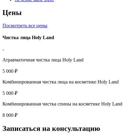
Цены
Посмотреть все цены
Чистка лица Holy Land
-
Атравматичная чистка лица Holy Land
5 000 ₽
Комбинированная чистка лица на косметике Holy Land
5 000 ₽
Комбинированная чистка спины на косметике Holy Land
8 000 ₽
Записаться
на консультацию