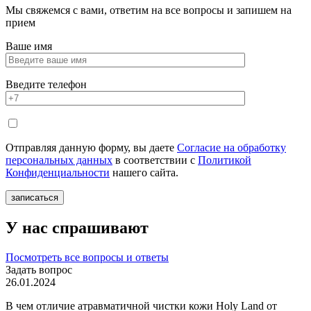
Мы свяжемся с вами, ответим на все вопросы и запишем на
прием
Ваше имя
Введите телефон
Отправляя данную форму, вы даете
Согласие на обработку
персональных данных
в соответствии с
Политикой
Конфиденциальности
нашего сайта.
У нас спрашивают
Посмотреть все вопросы и ответы
Задать вопрос
26.01.2024
В чем отличие атравматичной чистки кожи Holy Land от