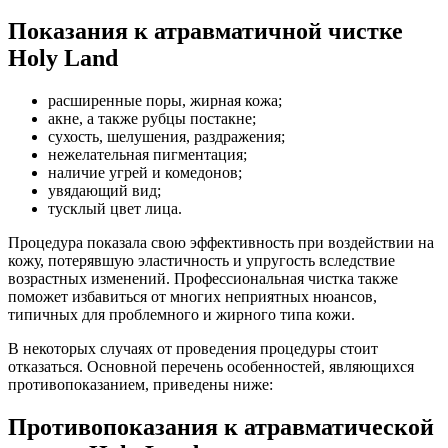
Показания к атравматичной чистке
Holy Land
расширенные поры, жирная кожа;
акне, а также рубцы постакне;
сухость, шелушения, раздражения;
нежелательная пигментация;
наличие угрей и комедонов;
увядающий вид;
тусклый цвет лица.
Процедура показала свою эффективность при воздействии на
кожу, потерявшую эластичность и упругость вследствие
возрастных изменений. Профессиональная чистка также
поможет избавиться от многих неприятных нюансов,
типичных для проблемного и жирного типа кожи.
В некоторых случаях от проведения процедуры стоит
отказаться. Основной перечень особенностей, являющихся
противопоказанием, приведены ниже:
Противопоказания к атравматической