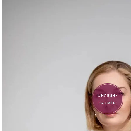
Онлайн-
запись