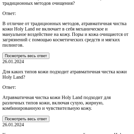
традиционных методов очищения?
Ответ:
В отличие от традиционных методов, атравматичная чистка
кожи Holy Land не включает в себя механическое и
мануальное воздействие на кожу. Поры и кожа очищаются от
загрязнений с помощью косметических средств и мягких
пилингов.
Посмотреть весь ответ
26.01.2024
Для каких типов кожи подходит атравматичная чистка кожи
Holy Land?
Ответ:
Атравматичная чистка кожи Holy Land подходит для
различных типов кожи, включая сухую, жирную,
комбинированную и чувствительную кожу.
Посмотреть весь ответ
26.01.2024