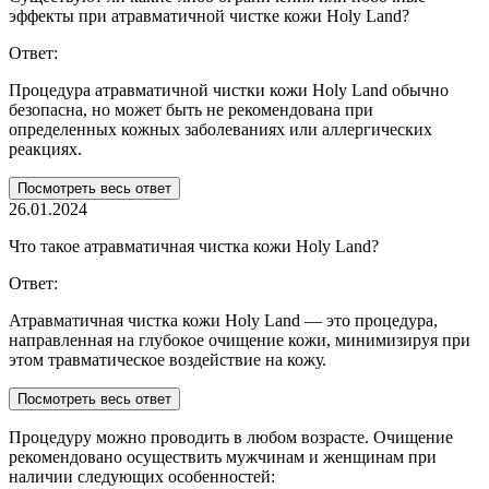
эффекты при атравматичной чистке кожи Holy Land?
Ответ:
Процедура атравматичной чистки кожи Holy Land обычно
безопасна, но может быть не рекомендована при
определенных кожных заболеваниях или аллергических
реакциях.
Посмотреть весь ответ
26.01.2024
Что такое атравматичная чистка кожи Holy Land?
Ответ:
Атравматичная чистка кожи Holy Land — это процедура,
направленная на глубокое очищение кожи, минимизируя при
этом травматическое воздействие на кожу.
Посмотреть весь ответ
Процедуру можно проводить в любом возрасте. Очищение
рекомендовано осуществить мужчинам и женщинам при
наличии следующих особенностей: