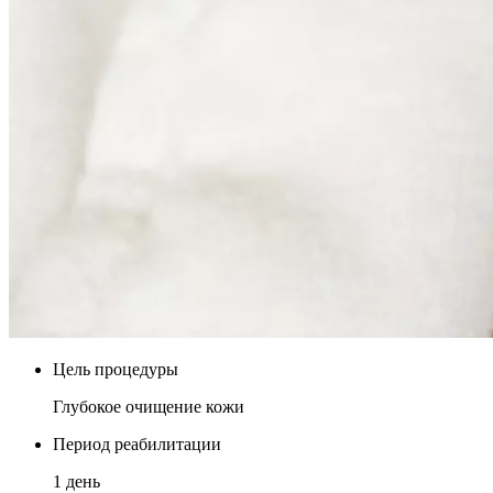
Цель процедуры
Глубокое очищение кожи
Период реабилитации
1 день