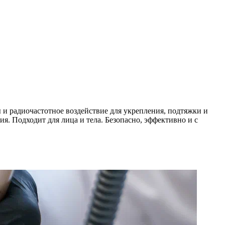
и радиочастотное воздействие для укрепления, подтяжки и
я. Подходит для лица и тела. Безопасно, эффективно и с