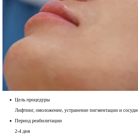
Цель процедуры
Лифтинг, омоложение, устранение пигментации и сосуди
Период реабилитации
2-4 дня