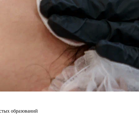
стых образований