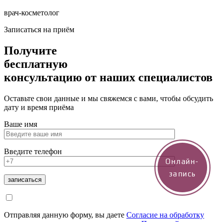
врач-косметолог
Записаться на приём
Получите
бесплатную
консультацию
от наших специалистов
Оставьте свои данные и мы свяжемся с вами, чтобы обсудить
дату и время приёма
Ваше имя
Введите телефон
Онлайн-
запись
Отправляя данную форму, вы даете
Согласие на обработку