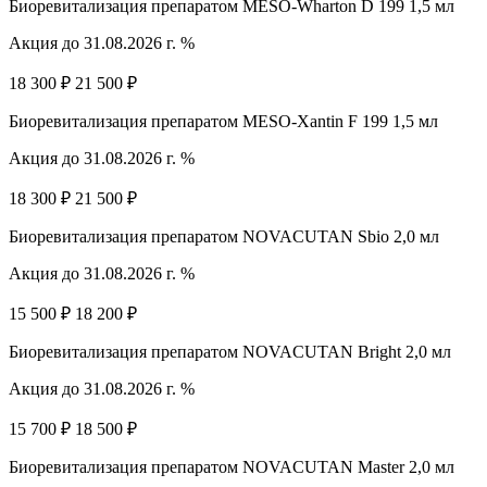
Биоревитализация препаратом MESO-Wharton D 199 1,5 мл
Акция до 31.08.2026 г. %
18 300 ₽
21 500 ₽
Биоревитализация препаратом MESO-Xantin F 199 1,5 мл
Акция до 31.08.2026 г. %
18 300 ₽
21 500 ₽
Биоревитализация препаратом NOVACUTAN Sbio 2,0 мл
Акция до 31.08.2026 г. %
15 500 ₽
18 200 ₽
Биоревитализация препаратом NOVACUTAN Bright 2,0 мл
Акция до 31.08.2026 г. %
15 700 ₽
18 500 ₽
Биоревитализация препаратом NOVACUTAN Master 2,0 мл