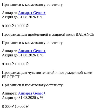
При записи к косметологу-эстетисту
Аппарат:
Аппарат Geneo+
Акция до 31.08.2026 г. %
8 000 ₽
10 000 ₽
Программа для проблемной и жирной кожи BALANCE
При записи к косметологу-эстетисту
Аппарат:
Аппарат Geneo+
Акция до 31.08.2026 г. %
8 000 ₽
10 000 ₽
Программа для чувствительной и поврежденной кожи
PROTECT
При записи к косметологу-эстетисту
Аппарат:
Аппарат Geneo+
Акция до 31.08.2026 г. %
8 000 ₽
10 000 ₽