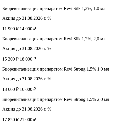
Биоревитализация препаратом Revi Silk 1,2%, 1,0 мл
Акция до 31.08.2026 г. %
11 900 ₽
14 000 ₽
Биоревитализация препаратом Revi Silk 1,2%, 2,0 мл
Акция до 31.08.2026 г. %
15 300 ₽
18 000 ₽
Биоревитализация препаратом Revi Strong 1,5% 1,0 мл
Акция до 31.08.2026 г. %
13 600 ₽
16 000 ₽
Биоревитализация препаратом Revi Strong 1,5% 2,0 мл
Акция до 31.08.2026 г. %
17 850 ₽
21 000 ₽