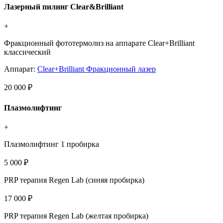
Лазерный пилинг Clear&Brilliant
+
Фракционный фототермолиз на аппарате Clear+Brilliant
классический
Аппарат:
Clear+Brilliant Фракционный лазер
20 000 ₽
Плазмолифтинг
+
Плазмолифтинг 1 пробирка
5 000 ₽
PRP терапия Regen Lab (синяя пробирка)
17 000 ₽
PRP терапия Regen Lab (желтая пробирка)