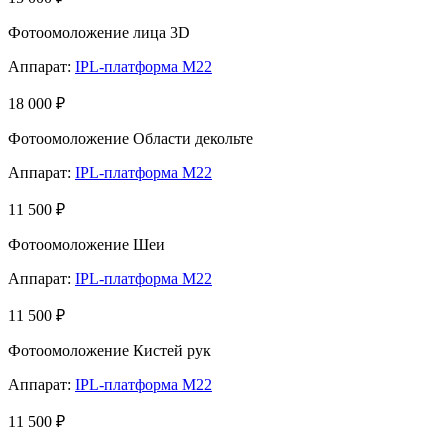
Фотоомоложение лица 3D
Аппарат:
IPL-платформа М22
18 000 ₽
Фотоомоложение Области декольте
Аппарат:
IPL-платформа М22
11 500 ₽
Фотоомоложение Шеи
Аппарат:
IPL-платформа М22
11 500 ₽
Фотоомоложение Кистей рук
Аппарат:
IPL-платформа М22
11 500 ₽