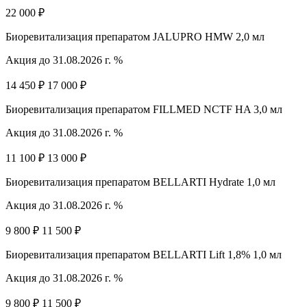
22 000 ₽
Биоревитализация препаратом JALUPRO HMW 2,0 мл
Акция до 31.08.2026 г. %
14 450 ₽
17 000 ₽
Биоревитализация препаратом FILLMED NCTF HA 3,0 мл
Акция до 31.08.2026 г. %
11 100 ₽
13 000 ₽
Биоревитализация препаратом BELLARTI Hydrate 1,0 мл
Акция до 31.08.2026 г. %
9 800 ₽
11 500 ₽
Биоревитализация препаратом BELLARTI Lift 1,8% 1,0 мл
Акция до 31.08.2026 г. %
9 800 ₽
11 500 ₽