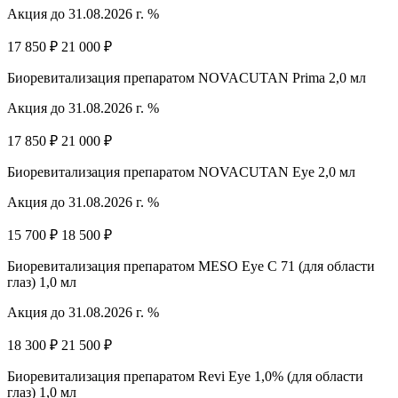
Акция до 31.08.2026 г. %
17 850 ₽
21 000 ₽
Биоревитализация препаратом NOVACUTAN Prima 2,0 мл
Акция до 31.08.2026 г. %
17 850 ₽
21 000 ₽
Биоревитализация препаратом NOVACUTAN Eye 2,0 мл
Акция до 31.08.2026 г. %
15 700 ₽
18 500 ₽
Биоревитализация препаратом MESO Eye C 71 (для области
глаз) 1,0 мл
Акция до 31.08.2026 г. %
18 300 ₽
21 500 ₽
Биоревитализация препаратом Revi Eye 1,0% (для области
глаз) 1,0 мл