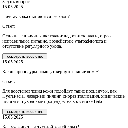
Задать вопрос
15.05.2025
Почему кожа становится тусклой?
Ответ:
Основные причины включают недостаток влаги, стресс,
неправильное питание, воздействие ультрафиолета и
отсутствие регулярного ухода.
Посмотреть весь ответ
15.05.2025
Какие процедуры помогут вернуть сияние коже?
Ответ:
Для восстановления кожи подойдут такие процедуры, как
HydraFacial, лазерный пилинг, биоревитализация, химические
пилинги и уходовые процедуры на косметике Babor.
Посмотреть весь ответ
15.05.2025
Как ухаживать за тусклой кожей дома?