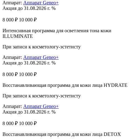
Аппарат:
Аппарат Geneo+
Акция до 31.08.2026 г. %
8 000 ₽
10 000 ₽
Интенсивная программа для осветления тона кожи
ILLUMINATE
При записи к косметологу-эстетисту
Аппарат:
Аппарат Geneo+
Акция до 31.08.2026 г. %
8 000 ₽
10 000 ₽
Восстанавливающая программа для кожи лица HYDRATE
При записи к косметологу-эстетисту
Аппарат:
Аппарат Geneo+
Акция до 31.08.2026 г. %
8 000 ₽
10 000 ₽
Восстанавливающая программа для кожи лица DETOX