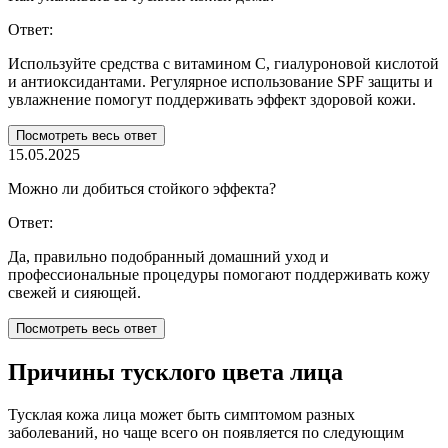
Ответ:
Используйте средства с витамином С, гиалуроновой кислотой
и антиоксидантами. Регулярное использование SPF защиты и
увлажнение помогут поддерживать эффект здоровой кожи.
Посмотреть весь ответ
15.05.2025
Можно ли добиться стойкого эффекта?
Ответ:
Да, правильно подобранный домашний уход и
профессиональные процедуры помогают поддерживать кожу
свежей и сияющей.
Посмотреть весь ответ
Причины тусклого цвета лица
Тусклая кожа лица может быть симптомом разных
заболеваний, но чаще всего он появляется по следующим