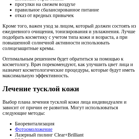
прогулки на свежем воздухе
правильное сбалансированное питание
отказ от вредных привычек
Кроме того, важен уход за лицом, который должен состоять из
ежедневного очищения, тонизирования и увлажнения. Лучше
подобрать косметику с учетом типа кожи и возраста, а при
повышенной солнечной активности использовать
солнцезащитные кремы.
Оптимальным решением будет обратиться за помощью к
косметологу. Врач порекомендуют, как улучшить цвет лица и
назначит косметологические процедуры, которые будут иметь
максимальную эффективность.
Лечение тусклой кожи
Выбор плана лечения тусклой кожи лица индивидуален и
зависит от причин ее развития. Могут использоваться
следующие методы:
Биоревитализация
Фотоомоложение
Лазерный пилинг Clear+Brilliant