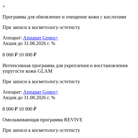
+
Программа для обновление и очищение кожи с кислотами
При записи к косметологу-эстетисту
Аппарат:
Аппарат Geneo+
Акция до 31.08.2026 г. %
8 000 ₽
10 000 ₽
Интенсивная программа для укрепления и восстановления
упругости кожи GLAM
При записи к косметологу-эстетисту
Аппарат:
Аппарат Geneo+
Акция до 31.08.2026 г. %
8 000 ₽
10 000 ₽
Омолаживающая программа REVIVE
При записи к косметологу-эстетисту