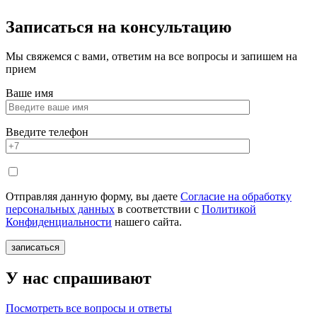
Записаться
на консультацию
Мы свяжемся с вами, ответим на все вопросы и запишем на
прием
Ваше имя
Введите телефон
Отправляя данную форму, вы даете
Согласие на обработку
персональных данных
в соответствии с
Политикой
Конфиденциальности
нашего сайта.
У нас спрашивают
Посмотреть все вопросы и ответы