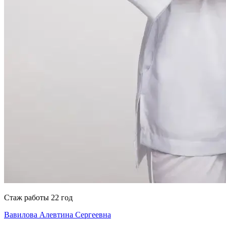
Стаж работы 22 год
Вавилова Алевтина Сергеевна