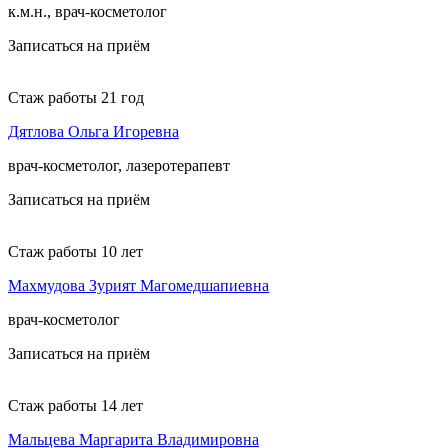
к.м.н., врач-косметолог
Записаться на приём
Стаж работы 21 год
Дятлова Ольга Игоревна
врач-косметолог, лазеротерапевт
Записаться на приём
Стаж работы 10 лет
Махмудова Зурият Магомедшапиевна
врач-косметолог
Записаться на приём
Стаж работы 14 лет
Мальцева Маргарита Владимировна