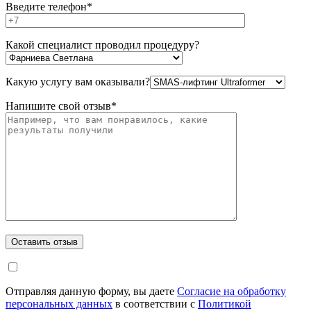
Введите телефон*
Какой специалист проводил процедуру?
Какую услугу вам оказывали?
Напишите свой отзыв*
Оставить отзыв
Отправляя данную форму, вы даете
Согласие на обработку
персональных данных
в соответствии с
Политикой