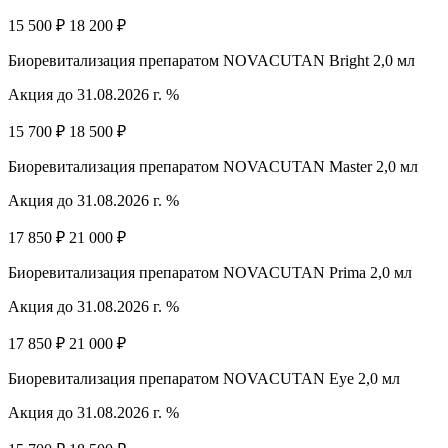
15 500 ₽
18 200 ₽
Биоревитализация препаратом NOVACUTAN Bright 2,0 мл
Акция до 31.08.2026 г. %
15 700 ₽
18 500 ₽
Биоревитализация препаратом NOVACUTAN Master 2,0 мл
Акция до 31.08.2026 г. %
17 850 ₽
21 000 ₽
Биоревитализация препаратом NOVACUTAN Prima 2,0 мл
Акция до 31.08.2026 г. %
17 850 ₽
21 000 ₽
Биоревитализация препаратом NOVACUTAN Eye 2,0 мл
Акция до 31.08.2026 г. %