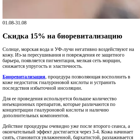
01.08-31.08
Скидка 15% на биоревитализацию
Солнце, морская вода и УФ-лучи негативно воздействуют на
кожу. Из-за пересушивания и повреждения ее защитного
барьера, появляется пигментация, мелкая сеть морщин,
снижается упругость и эластичность.
Биоревитализация
, процедура позволяющая восполнить в
коже недостаток гиалуроновой кислоты и устранить
последствия избыточной инсоляции.
Для ее проведения используется большое количество
инъекционных препаратов, которые различаются по
концентрации гиалуроновой кислоты и наличию
дополнительных компонентов.
Действие процедуры очевидно уже после второго сеанса, а
окончательный эффект достигается через 3-4. Кожа начинает
сиять, становится увлажненной, бархатистой, разлаживается