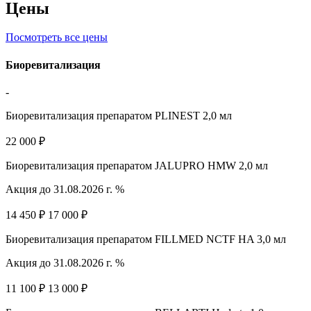
Цены
Посмотреть все цены
Биоревитализация
-
Биоревитализация препаратом PLINEST 2,0 мл
22 000 ₽
Биоревитализация препаратом JALUPRO HMW 2,0 мл
Акция до 31.08.2026 г. %
14 450 ₽
17 000 ₽
Биоревитализация препаратом FILLMED NCTF HA 3,0 мл
Акция до 31.08.2026 г. %
11 100 ₽
13 000 ₽