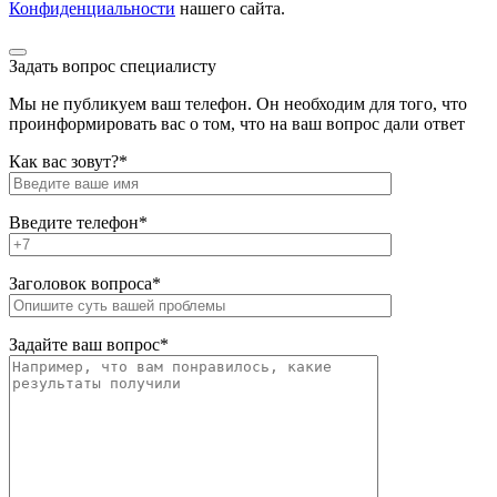
Конфиденциальности
нашего сайта.
Задать вопрос специалисту
Мы не публикуем ваш телефон. Он необходим для того, что
проинформировать вас о том, что на ваш вопрос дали ответ
Как вас зовут?*
Введите телефон*
Заголовок вопроса*
Задайте ваш вопрос*