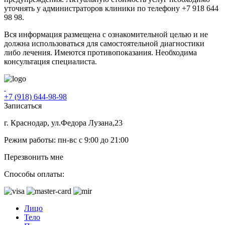
уточнять у администраторов клиники по телефону +7 918 644
98 98.
Вся информация размещена с ознакомительной целью и не
должна использоваться для самостоятельной диагностики
либо лечения. Имеются противопоказания. Необходима
консультация специалиста.
+7 (918) 644-98-98
Записаться
г. Краснодар, ул.Федора Лузана,23
Режим работы: пн-вс c 9:00 до 21:00
Перезвонить мне
Способы оплаты:
Лицо
Тело