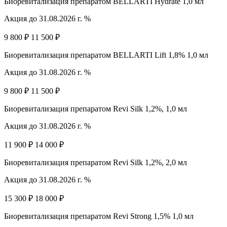
Биоревитализация препаратом BELLARTI Hydrate 1,0 мл
Акция до 31.08.2026 г. %
9 800 ₽
11 500 ₽
Биоревитализация препаратом BELLARTI Lift 1,8% 1,0 мл
Акция до 31.08.2026 г. %
9 800 ₽
11 500 ₽
Биоревитализация препаратом Revi Silk 1,2%, 1,0 мл
Акция до 31.08.2026 г. %
11 900 ₽
14 000 ₽
Биоревитализация препаратом Revi Silk 1,2%, 2,0 мл
Акция до 31.08.2026 г. %
15 300 ₽
18 000 ₽
Биоревитализация препаратом Revi Strong 1,5% 1,0 мл