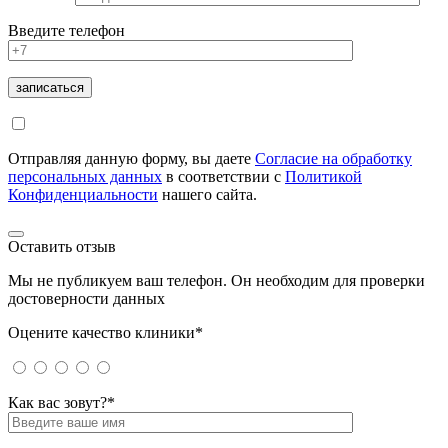
Введите телефон
Отправляя данную форму, вы даете
Согласие на обработку
персональных данных
в соответствии с
Политикой
Конфиденциальности
нашего сайта.
Оставить отзыв
Мы не публикуем ваш телефон. Он необходим для проверки
достоверности данных
Оцените качество клиники*
Как вас зовут?*