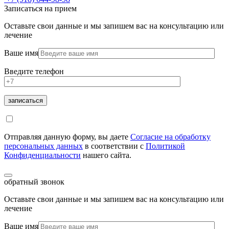
Записаться на прием
Оставьте свои данные и мы запишем вас на консультацию или
лечение
Ваше имя
Введите телефон
Отправляя данную форму, вы даете
Согласие на обработку
персональных данных
в соответствии с
Политикой
Конфиденциальности
нашего сайта.
обратный звонок
Оставьте свои данные и мы запишем вас на консультацию или
лечение
Ваше имя