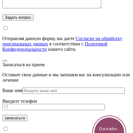
Отправляя данную форму, вы даете
Согласие на обработку
персональных данных
в соответствии с
Политикой
Конфиденциальности
нашего сайта.
Записаться на прием
Оставьте свои данные и мы запишем вас на консультацию или
лечение
Ваше имя
Введите телефон
Онлайн-