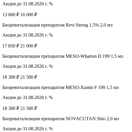
Акция до 31.08.2026 г. %
13 600 ₽
16 000 ₽
Биоревитализация препаратом Revi Strong 1,5% 2,0 мл
Акция до 31.08.2026 г. %
17 850 ₽
21 000 ₽
Биоревитализация препаратом MESO-Wharton D 199 1,5 мл
Акция до 31.08.2026 г. %
18 300 ₽
21 500 ₽
Биоревитализация препаратом MESO-Xantin F 199 1,5 мл
Акция до 31.08.2026 г. %
18 300 ₽
21 500 ₽
Биоревитализация препаратом NOVACUTAN Sbio 2,0 мл
Акция до 31.08.2026 г. %