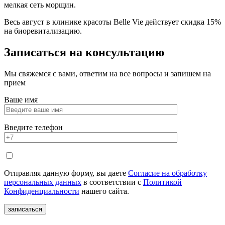
мелкая сеть морщин.
Весь август в клинике красоты Belle Vie действует скидка 15%
на биоревитализацию.
Записаться
на консультацию
Мы свяжемся с вами, ответим на все вопросы и запишем на
прием
Ваше имя
Введите телефон
Отправляя данную форму, вы даете
Согласие на обработку
персональных данных
в соответствии с
Политикой
Конфиденциальности
нашего сайта.